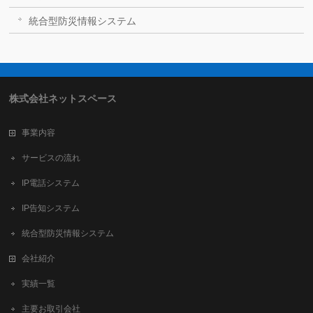
統合型防災情報システム
株式会社ネットスペース
事業内容
サービスの流れ
IP電話システム
IP告知システム
統合型防災情報システム
会社紹介
実績一覧
主要お取引会社