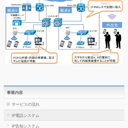
事業内容
サービスの流れ
IP電話システム
IP告知システム